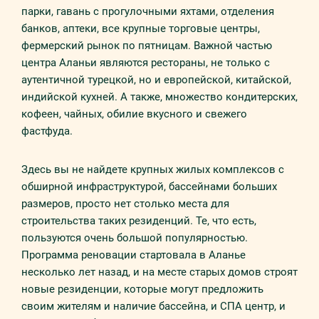
парки, гавань с прогулочными яхтами, отделения
банков, аптеки, все крупные торговые центры,
фермерский рынок по пятницам. Важной частью
центра Аланьи являются рестораны, не только с
аутентичной турецкой, но и европейской, китайской,
индийской кухней. А также, множество кондитерских,
кофеен, чайных, обилие вкусного и свежего
фастфуда.
Здесь вы не найдете крупных жилых комплексов с
обширной инфраструктурой, бассейнами больших
размеров, просто нет столько места для
строительства таких резиденций. Те, что есть,
пользуются очень большой популярностью.
Программа реновации стартовала в Аланье
несколько лет назад, и на месте старых домов строят
новые резиденции, которые могут предложить
своим жителям и наличие бассейна, и СПА центр, и