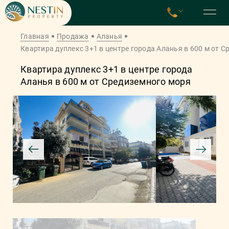
Главная
Продажа
Аланья
Квартира дуплекс 3+1 в центре города Аланья в 600 м от 
Квартира дуплекс 3+1 в центре города
Аланья в 600 м от Средиземного моря