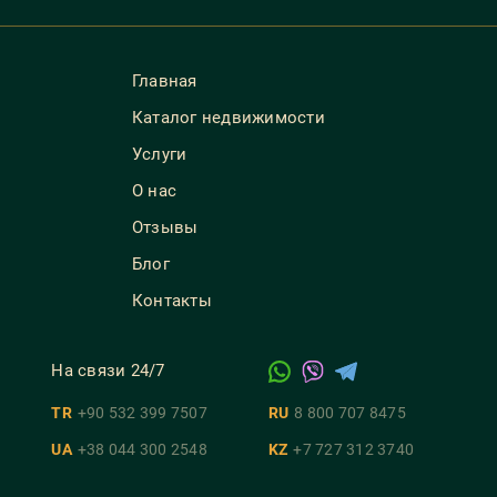
Главная
Каталог недвижимости
Услуги
О нас
Отзывы
Блог
Контакты
На связи 24/7
TR
+90 532 399 7507
RU
8 800 707 8475
UA
+38 044 300 2548
KZ
+7 727 312 3740