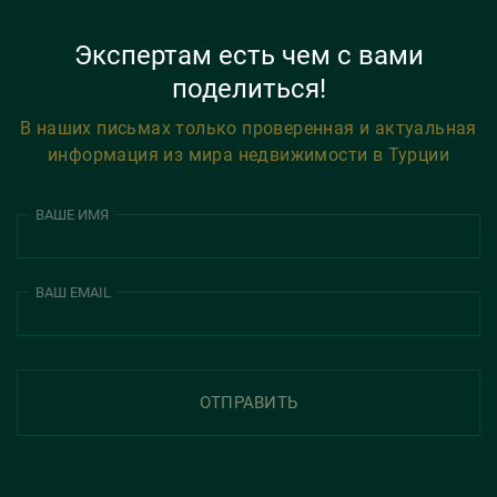
Экспертам есть чем с вами
поделиться!
В наших письмах только проверенная и актуальная
информация из мира недвижимости в Турции
ВАШЕ ИМЯ
ВАШ EMAIL
ОТПРАВИТЬ