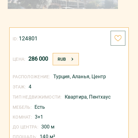
124801
ID:
286 000
ЦЕНА:
RUB
Турция
,
Аланья
,
Центр
РАСПОЛОЖЕНИЕ:
4
ЭТАЖ:
Квартира,
Пентхаус
ТИП НЕДВИЖИМОСТИ:
Есть
МЕБЕЛЬ:
3+1
КОМНАТ:
300 м
ДО ЦЕНТРА:
140 м²
ПЛОЩАДЬ: