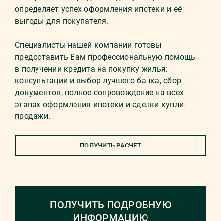
определяет успех оформления ипотеки и её
выгоды для покупателя.
Специалисты нашей компании готовы
предоставить Вам профессиональную помощь
в получении кредита на покупку жилья:
консультации и выбор лучшего банка, сбор
документов, полное сопровождение на всех
этапах оформления ипотеки и сделки купли-
продажи.
ПОЛУЧИТЬ РАСЧЕТ
ПОЛУЧИТЬ ПОДРОБНУЮ
ИНФОРМАЦИЮ