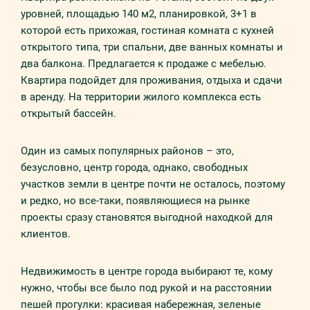
уровней, площадью 140 м2, планировкой, 3+1 в
которой есть прихожая, гостиная комната с кухней
открытого типа, три спальни, две ванных комнаты и
два балкона. Предлагается к продаже
c
мебелью.
Квартира подойдет для проживания, отдыха и сдачи
в аренду. На территории жилого комплекса есть
открытый бассейн.
Один из самых популярных районов – это,
безусловно, центр города, однако, свободных
участков земли в центре почти не осталось, поэтому
и редко, но все-таки, появляющиеся на рынке
проекты сразу становятся выгодной находкой для
клиентов.
Недвижимость в центре города выбирают те, кому
нужно, чтобы все было под рукой и на расстоянии
пешей прогулки: красивая набережная, зеленые