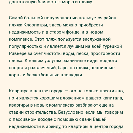
достаточную близость к морю и пляжу.
Самой большой популярностью пользуется район
пляжа Клеопатры, здесь можно приобрести
недвижимость и в старом фонде, и в новом
комплексе. Этот пляж пользуется заслуженной
популярностью и является лучшим на всей турецкой
Ривьере за счет чистоты воды, песка, просторности
пляжа. К вашим услугам различные виды водного
спорта и развлечений, бары на пляже, теннисные
корты и баскетбольные площадки.
Квартира в центре города — это не только престижно,
но и является хорошим вложением вашего капитала,
квартиры в новых комплексах разбирают еще на
стадии строительства. Безусловно, если мы говорим
о пассивном доходе с помощью сдачи Вашей
недвижимости в аренду, то квартиры в центре города