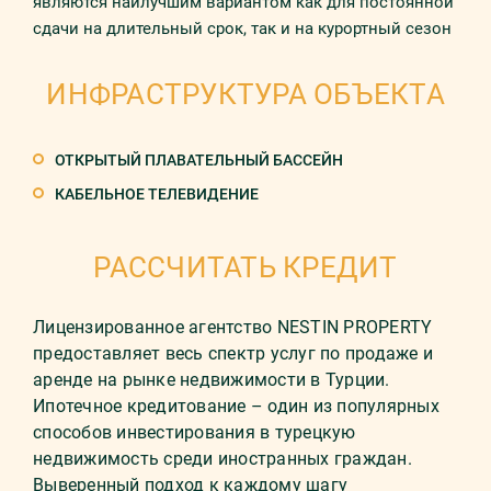
являются наилучшим вариантом как для постоянной
сдачи на длительный срок, так и на курортный сезон
ИНФРАСТРУКТУРА ОБЪЕКТА
ОТКРЫТЫЙ ПЛАВАТЕЛЬНЫЙ БАССЕЙН
КАБЕЛЬНОЕ ТЕЛЕВИДЕНИЕ
РАССЧИТАТЬ КРЕДИТ
Лицензированное агентство NESTIN PROPERTY
предоставляет весь спектр услуг по продаже и
аренде на рынке недвижимости в Турции.
Ипотечное кредитование – один из популярных
способов инвестирования в турецкую
недвижимость среди иностранных граждан.
Выверенный подход к каждому шагу