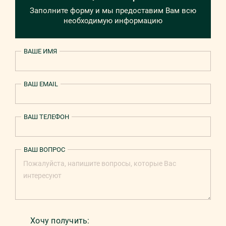
Заполните форму и мы предоставим Вам всю
необходимую информацию
ВАШЕ ИМЯ
ВАШ EMAIL
ВАШ ТЕЛЕФОН
ВАШ ВОПРОС
Хочу получить: