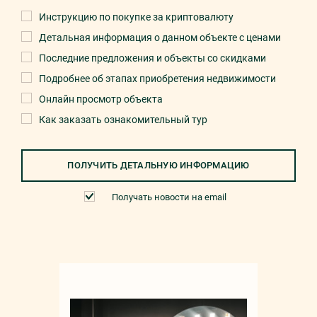
Инструкцию по покупке за криптовалюту
Детальная информация о данном объекте с ценами
Последние предложения и объекты со скидками
Подробнее об этапах приобретения недвижимости
Онлайн просмотр объекта
Как заказать ознакомительный тур
ПОЛУЧИТЬ ДЕТАЛЬНУЮ ИНФОРМАЦИЮ
Получать новости на email