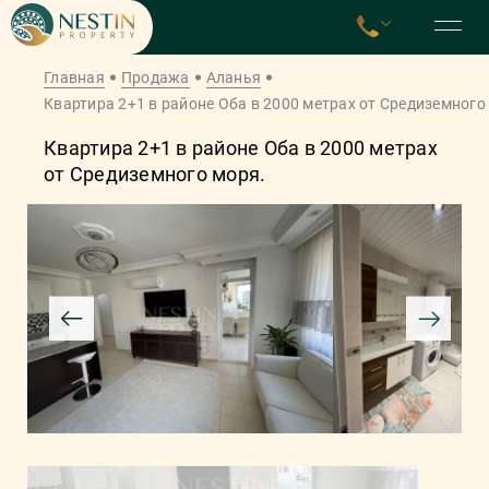
Главная
Продажа
Аланья
Квартира 2+1 в районе Оба в 2000 метрах от Средиземного
Квартира 2+1 в районе Оба в 2000 метрах
от Средиземного моря.