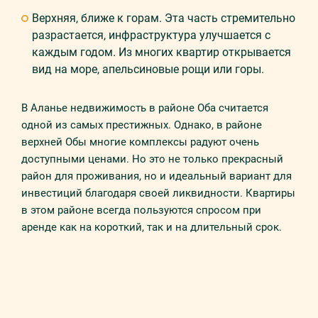
Верхняя, ближе к горам. Эта часть стремительно
разрастается, инфраструктура улучшается с
каждым годом. Из многих квартир открывается
вид на море, апельсиновые рощи или горы.
В Аланье недвижимость в районе Оба считается
одной из самых престижных. Однако, в районе
верхней Обы многие комплексы радуют очень
доступными ценами. Но это не только прекрасный
район для проживания, но и идеальный вариант для
инвестиций благодаря своей ликвидности. Квартиры
в этом районе всегда пользуются спросом при
аренде как на короткий, так и на длительный срок.