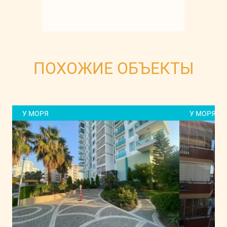
ПОХОЖИЕ ОБЪЕКТЫ
У МОРЯ
У МОРЯ