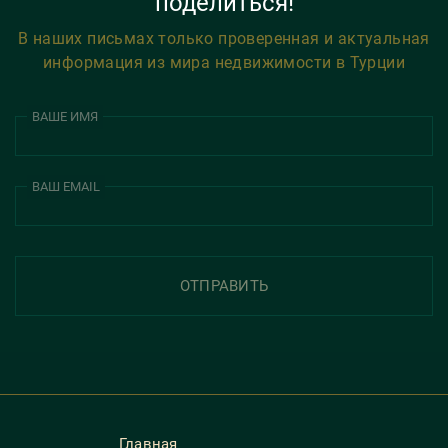
поделиться!
В наших письмах только проверенная и актуальная
информация из мира недвижимости в Турции
ВАШЕ ИМЯ
ВАШ EMAIL
ОТПРАВИТЬ
Главная