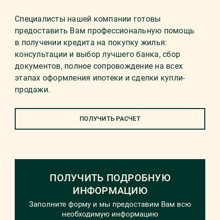
Специалисты нашей компании готовы
предоставить Вам профессиональную помощь
в получении кредита на покупку жилья:
консультации и выбор лучшего банка, сбор
документов, полное сопровождение на всех
этапах оформления ипотеки и сделки купли-
продажи.
ПОЛУЧИТЬ РАСЧЕТ
ПОЛУЧИТЬ ПОДРОБНУЮ
ИНФОРМАЦИЮ
Заполните форму и мы предоставим Вам всю
необходимую информацию