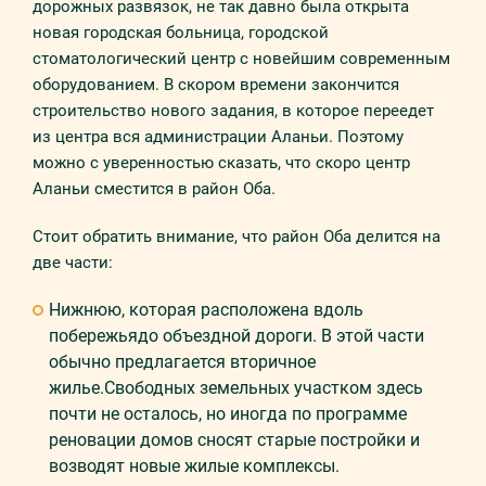
дорожных развязок, не так давно была открыта
новая городская больница, городской
стоматологический центр с новейшим современным
оборудованием. В скором времени закончится
строительство нового задания, в которое переедет
из центра вся администрации Аланьи. Поэтому
можно с уверенностью сказать, что скоро центр
Аланьи сместится в район Оба.
Стоит обратить внимание, что район Оба делится на
две части:
Нижнюю, которая расположена вдоль
побережьядо объездной дороги. В этой части
обычно предлагается вторичное
жилье.Свободных земельных участком здесь
почти не осталось, но иногда по программе
реновации домов сносят старые постройки и
возводят новые жилые комплексы.