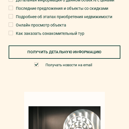
Детальная информация о данном объекте с ценами
Последние предложения и объекты со скидками
Подробнее об этапах приобретения недвижимости
Онлайн просмотр объекта
Как заказать ознакомительный тур
ПОЛУЧИТЬ ДЕТАЛЬНУЮ ИНФОРМАЦИЮ
Получать новости на email