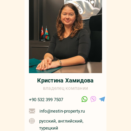
Кристина Хамидова
владелец компании
+90 532 399 7507
info@nestin-property.ru
русский, английский,
турецкий