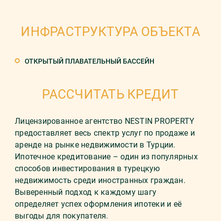
ИНФРАСТРУКТУРА ОБЪЕКТА
ОТКРЫТЫЙ ПЛАВАТЕЛЬНЫЙ БАССЕЙН
РАССЧИТАТЬ КРЕДИТ
Лицензированное агентство NESTIN PROPERTY
предоставляет весь спектр услуг по продаже и
аренде на рынке недвижимости в Турции.
Ипотечное кредитование – один из популярных
способов инвестирования в турецкую
недвижимость среди иностранных граждан.
Выверенный подход к каждому шагу
определяет успех оформления ипотеки и её
выгоды для покупателя.