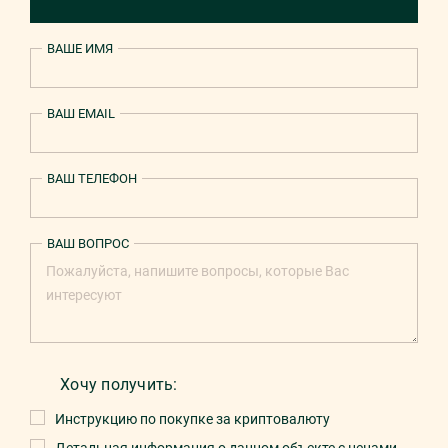
ВАШЕ ИМЯ
ВАШ EMAIL
ВАШ ТЕЛЕФОН
ВАШ ВОПРОС
Хочу получить:
Инструкцию по покупке за криптовалюту