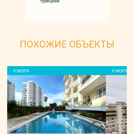
турецкий
ПОХОЖИЕ ОБЪЕКТЫ
У МОРЯ
У МОРЯ