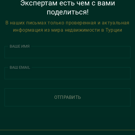
Экспертам есть чем с вами
поделиться!
В наших письмах только проверенная и актуальная
информация из мира недвижимости в Турции
ВАШЕ ИМЯ
ВАШ EMAIL
ОТПРАВИТЬ