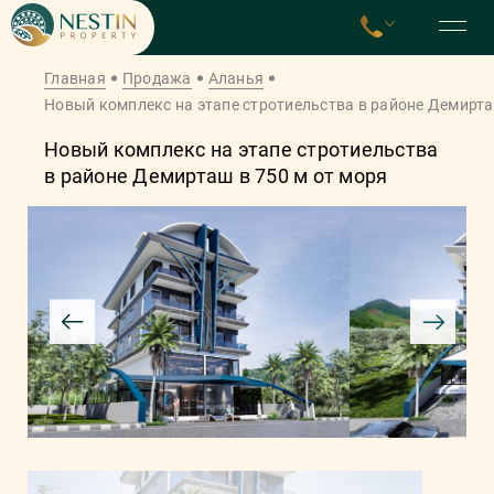
Главная
Продажа
Аланья
Новый комплекс на этапе стротиельства в районе Демирта
Новый комплекс на этапе стротиельства
в районе Демирташ в 750 м от моря