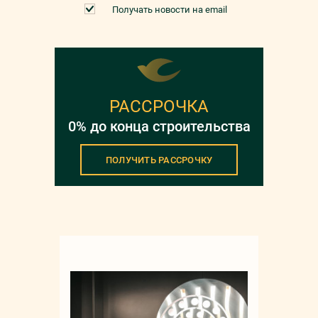
Получать новости на email
РАССРОЧКА
0% до конца строительства
ПОЛУЧИТЬ РАССРОЧКУ