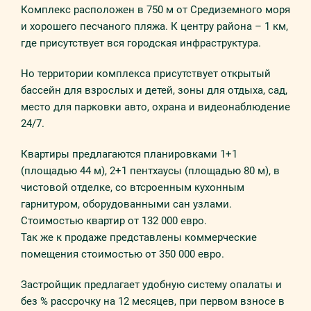
Комплекс расположен в 750 м от Средиземного моря
и хорошего песчаного пляжа. К центру района – 1 км,
где присутствует вся городская инфраструктура.
Но территории комплекса присутствует открытый
бассейн для взрослых и детей, зоны для отдыха, сад,
место для парковки авто, охрана и видеонаблюдение
24/7.
Квартиры предлагаются планировками 1+1
(площадью 44 м), 2+1 пентхаусы (площадью 80 м), в
чистовой отделке, со втсроенным кухонным
гарнитуром, оборудованными сан узлами.
Стоимостью квартир от 132 000 евро.
Так же к продаже представлены коммерческие
помещения стоимостью от 350 000 евро.
Застройщик предлагает удобную систему опалаты и
без % рассрочку на 12 месяцев, при первом взносе в