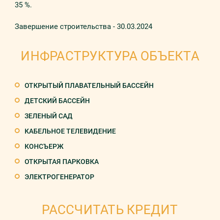
35 %.
Завершение строительства - 30.03.2024
ИНФРАСТРУКТУРА ОБЪЕКТА
ОТКРЫТЫЙ ПЛАВАТЕЛЬНЫЙ БАССЕЙН
ДЕТСКИЙ БАССЕЙН
ЗЕЛЕНЫЙ САД
КАБЕЛЬНОЕ ТЕЛЕВИДЕНИЕ
КОНСЪЕРЖ
ОТКРЫТАЯ ПАРКОВКА
ЭЛЕКТРОГЕНЕРАТОР
РАССЧИТАТЬ КРЕДИТ