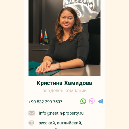
Кристина Хамидова
владелец компании
+90 532 399 7507
info@nestin-property.ru
русский, английский,