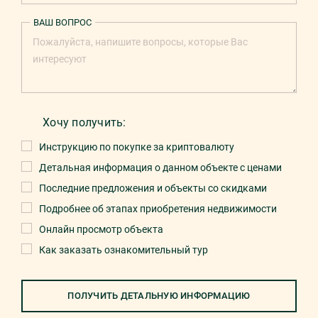
ВАШ ВОПРОС
Хочу получить:
Инструкцию по покупке за криптовалюту
Детальная информация о данном объекте с ценами
Последние предложения и объекты со скидками
Подробнее об этапах приобретения недвижимости
Онлайн просмотр объекта
Как заказать ознакомительный тур
ПОЛУЧИТЬ ДЕТАЛЬНУЮ ИНФОРМАЦИЮ