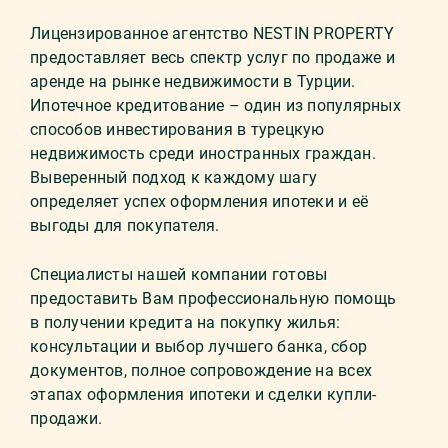
Лицензированное агентство NESTIN PROPERTY
предоставляет весь спектр услуг по продаже и
аренде на рынке недвижимости в Турции.
Ипотечное кредитование – один из популярных
способов инвестирования в турецкую
недвижимость среди иностранных граждан.
Выверенный подход к каждому шагу
определяет успех оформления ипотеки и её
выгоды для покупателя.
Специалисты нашей компании готовы
предоставить Вам профессиональную помощь
в получении кредита на покупку жилья:
консультации и выбор лучшего банка, сбор
документов, полное сопровождение на всех
этапах оформления ипотеки и сделки купли-
продажи.