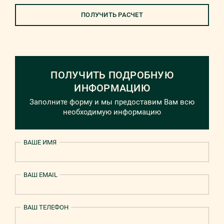
ПОЛУЧИТЬ РАСЧЕТ
ПОЛУЧИТЬ ПОДРОБНУЮ
ИНФОРМАЦИЮ
Заполните форму и мы предоставим Вам всю
необходимую информацию
ВАШЕ ИМЯ
ВАШ EMAIL
ВАШ ТЕЛЕФОН