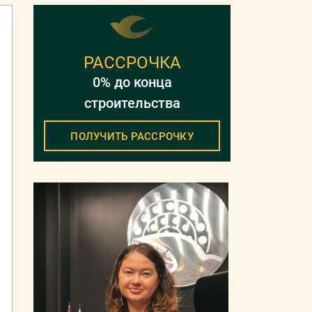
РАССРОЧКА
0% до конца
строительства
ПОЛУЧИТЬ РАССРОЧКУ