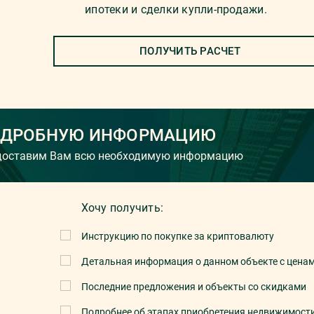
ипотеки и сделки купли-продажи.
ПОЛУЧИТЬ РАСЧЕТ
ОДРОБНУЮ ИНФОРМАЦИЮ
едоставим Вам всю необходимую информацию
Хочу получить:
Инструкцию по покупке за криптовалюту
Детальная информация о данном объекте с цена
Последние предложения и объекты со скидками
Подробнее об этапах приобретения недвижимост