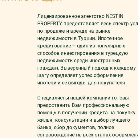
Лицензированное агентство NESTIN
PROPERTY предоставляет весь спектр усл
по продаже и аренде на рынке
недвижимости в Турции. Ипотечное
кредитование – один из популярных
способов инвестирования в турецкую
недвижимость среди иностранных
граждан. Выверенный подход к каждому
шагу определяет успех оформления
ипотеки и её выгоды для покупателя.
Специалисты нашей компании готовы
предоставить Вам профессиональную
помощь в получении кредита на покупку
жилья: консультации и выбор лучшего
банка, сбор документов, полное
сопровождение на всех этапах оформлен