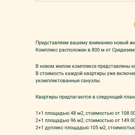
Представляем вашему вниманию новый жил
Комплекс расположен в 800 м от Средизем
В новом жилом комплексе представлены кв
В стоимость каждой квартиры уже включен
укомплектованные санузлы.
Квартиры предлагаются в следующей план
1+1 площадью 48 м2, стоимостью от 108 0
2+1 площадью 96 м2, стоимостью от 149 0
2+1 дуплекс площадью 105 м2, стоимостью