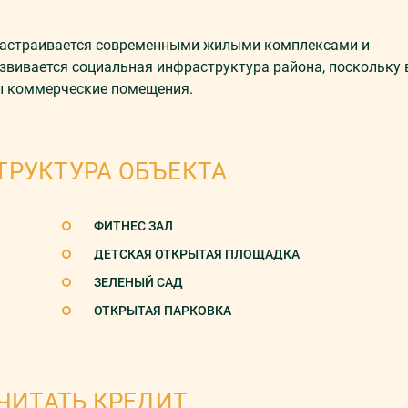
 застраивается современными жилыми комплексами и
звивается социальная инфраструктура района, поскольку 
ы коммерческие помещения.
ТРУКТУРА ОБЪЕКТА
ФИТНЕС ЗАЛ
ДЕТСКАЯ ОТКРЫТАЯ ПЛОЩАДКА
ЗЕЛЕНЫЙ САД
ОТКРЫТАЯ ПАРКОВКА
ЧИТАТЬ КРЕДИТ