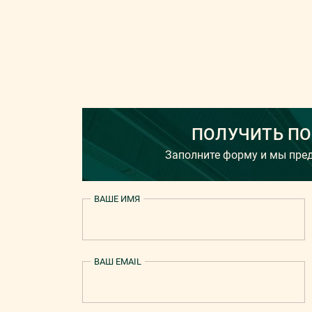
ПОЛУЧИТЬ П
Заполните форму и мы пр
ВАШЕ ИМЯ
ВАШ EMAIL