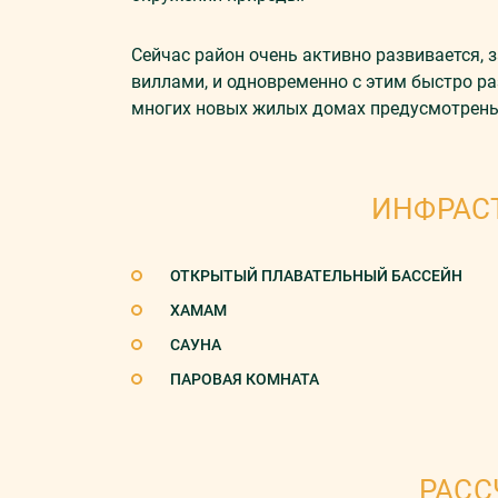
Сейчас район очень активно развивается,
виллами, и одновременно с этим быстро ра
многих новых жилых домах предусмотрен
ИНФРАС
ОТКРЫТЫЙ ПЛАВАТЕЛЬНЫЙ БАССЕЙН
ХАМАМ
САУНА
ПАРОВАЯ КОМНАТА
РАСС