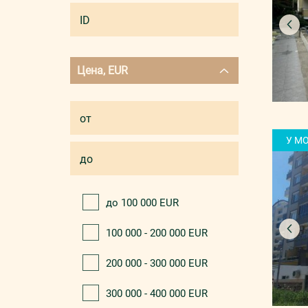
Цена, EUR
У М
до 100 000 EUR
100 000 - 200 000 EUR
200 000 - 300 000 EUR
300 000 - 400 000 EUR