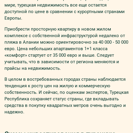
мире, турецкая недвижимость все еще остается
доступной по цене в сравнении с курортными странами
Европы.
Приобрести просторную квартиру в новом жилом
комплексе с собственной инфраструктурой недалеко от
пляжа в Алании можно ориентировочно за 40 000 - 50 000
евро. Цена небольших апартаментов 1+1 класса
«комфорт» стартует от 35 000 евро и выше. Следует
учитывать, что в зависимости от региона меняются и
прайсы на недвижимость.
В целом в востребованных городах страны наблюдается
тенденция к росту цен на жилую и коммерческую
собственность. И сейчас, по оценкам экспертов, Турецкая
Республика сохраняет статус страны, где вкладывать
средства в покупку квадратных метров очень выгодно и
надежно.