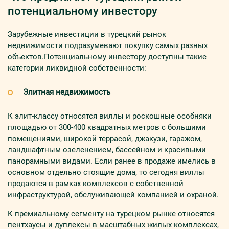
потенциальному инвестору
Зарубежные инвестиции в турецкий рынок
недвижимости подразумевают покупку самых разных
объектов.
Потенциальному инвестору доступны такие
категории ликвидной собственности:
Элитная недвижимость
К элит-классу относятся виллы и роскошные особняки
площадью от 300-400 квадратных метров с большими
помещениями, широкой террасой, джакузи, гаражом,
ландшафтным озеленением, бассейном и красивыми
панорамными видами. Если ранее в продаже имелись в
основном отдельно стоящие дома, то сегодня виллы
продаются в рамках комплексов с собственной
инфраструктурой, обслуживающей компанией и охраной.
К премиальному сегменту на турецком рынке относятся
пентхаусы и дуплексы в масштабных жилых комплексах,