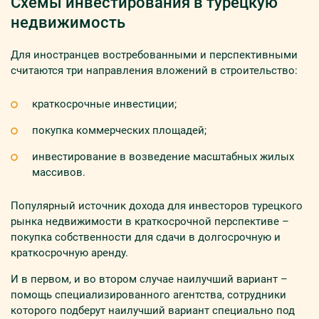
Схемы инвестирования в турецкую
недвижимость
Для иностранцев востребованными и перспективными
считаются три направления вложений в строительство:
краткосрочные инвестиции;
покупка коммерческих площадей;
инвестирование в возведение масштабных жилых
массивов.
Популярный источник дохода для инвесторов турецкого
рынка недвижимости в краткосрочной перспективе –
покупка собственности для сдачи в долгосрочную и
краткосрочную аренду.
И в первом, и во втором случае наилучший вариант –
помощь специализированного агентства, сотрудники
которого подберут наилучший вариант специально под