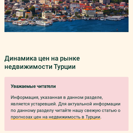
Динамика цен на рынке
недвижимости Турции
Уважаемые читатели
Информация, указанная в данном разделе,
является устаревшей. Для актуальной информации
по данному разделу читайте нашу свежую статью о
прогнозах цен на недвижимость в Турции
.