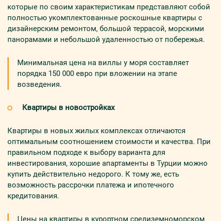
которые по своим характеристикам представляют собой
полностью укомплектованные роскошные квартиры с
дизайнерским ремонтом, большой террасой, морскими
панорамами и небольшой удаленностью от побережья.
Минимальная цена на виллы у моря составляет
порядка 150 000 евро при вложении на этапе
возведения.
Квартиры в новостройках
Квартиры в новых жилых комплексах отличаются
оптимальным соотношением стоимости и качества. При
правильном подходе к выбору варианта для
инвестирования, хорошие апартаменты в Турции можно
купить действительно недорого. К тому же, есть
возможность рассрочки платежа и ипотечного
кредитования.
Цены на квартиры в курортном средиземноморском