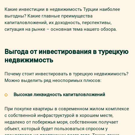
Какие инвестиции в недвижимость Турции наиболее
выгодны? Какие главные преимущества
капиталовложений, их доходность, перспективы,
ситуация на рынке – основная тема нашего обзора.
Выгода от инвестирования в турецкую
недвижимость
Почему стоит инвестировать в турецкую недвижимость?
Можно выделить ряд неоспоримых плюсов:
Высокая ликвидность капиталовложений
При покупке квартиры в современном жилом комплексе
с собственной инфраструктурой в хорошем месте,
недалеко от побережья моря, собственник получает
объект, который будет пользоваться спросом у