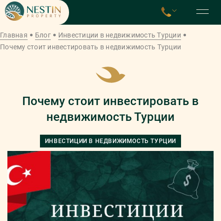
Главная
Блог
Инвестиции в недвижимость Турции
Почему стоит инвестировать в недвижимость Турции
Почему стоит инвестировать в
недвижимость Турции
ИНВЕСТИЦИИ В НЕДВИЖИМОСТЬ ТУРЦИИ