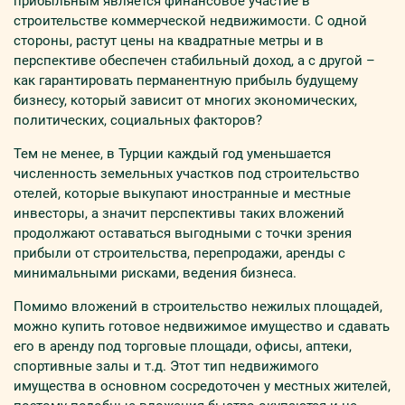
прибыльным является финансовое участие в
строительстве коммерческой недвижимости. С одной
стороны, растут цены на квадратные метры и в
перспективе обеспечен стабильный доход, а с другой –
как гарантировать перманентную прибыль будущему
бизнесу, который зависит от многих экономических,
политических, социальных факторов?
Тем не менее, в Турции каждый год уменьшается
численность земельных участков под строительство
отелей, которые выкупают иностранные и местные
инвесторы, а значит перспективы таких вложений
продолжают оставаться выгодными с точки зрения
прибыли от строительства, перепродажи, аренды с
минимальными рисками, ведения бизнеса.
Помимо вложений в строительство нежилых площадей,
можно купить готовое недвижимое имущество и сдавать
его в аренду под торговые площади, офисы, аптеки,
спортивные залы и т.д. Этот тип недвижимого
имущества в основном сосредоточен у местных жителей,