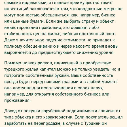
самыми надежными, и главное преимущество таких
инвестиций заключается в том, что квадратные метры не
могут полностью обесцениться, как, например, бизнес
или ценные бумаги. Если же выбрать страну и объект
инвестирования правильно, это обещает либо
стабильность цен на жилье, либо их постоянный рост.
Даже значительное падение стоимости не приведет к
полному обесцениванию и через какое-то время вновь
выровняется до предшествующего снижению уровня.
Помимо низких рисков, вложенный в приобретение
турецкого жилья капитал можно не только увидеть, но и
потрогать собственным руками. Ваша собственность
всегда будет перед вашими глазами и в любой момент
она доступна для использования в своих целях,
например, для открытия собственного бизнеса или
проживания.
Доход от покупки зарубежной недвижимости зависит от
типа объекта и его характеристик. Если покупатель решил
заработать на перепродаже, в случае с Турцией он