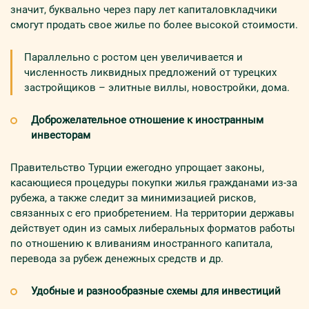
значит, буквально через пару лет капиталовкладчики
смогут продать свое жилье по более высокой стоимости.
Параллельно с ростом цен увеличивается и
численность ликвидных предложений от турецких
застройщиков – элитные виллы, новостройки, дома.
Доброжелательное отношение к иностранным
инвесторам
Правительство Турции ежегодно упрощает законы,
касающиеся процедуры покупки жилья гражданами из-за
рубежа, а также следит за минимизацией рисков,
связанных с его приобретением. На территории державы
действует один из самых либеральных форматов работы
по отношению к вливаниям иностранного капитала,
перевода за рубеж денежных средств и др.
Удобные и разнообразные схемы для инвестиций