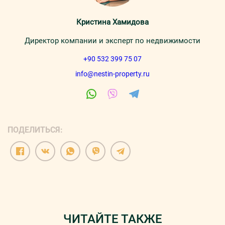
Кристина Хамидова
Директор компании и эксперт по недвижимости
+90 532 399 75 07
info@nestin-property.ru
ПОДЕЛИТЬСЯ:
ЧИТАЙТЕ ТАКЖЕ