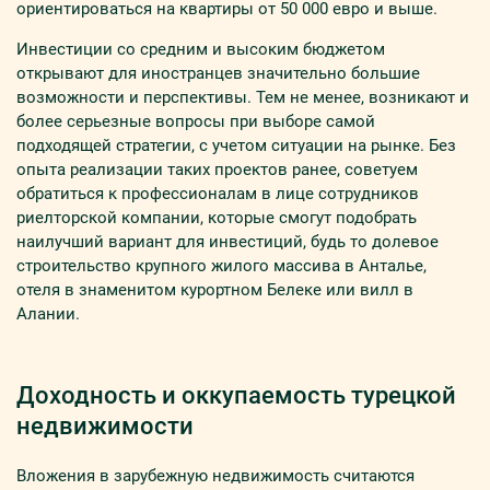
ориентироваться на квартиры от 50 000 евро и выше.
Инвестиции со средним и высоким бюджетом
открывают для иностранцев значительно большие
возможности и перспективы. Тем не менее, возникают и
более серьезные вопросы при выборе самой
подходящей стратегии, с учетом ситуации на рынке. Без
опыта реализации таких проектов ранее, советуем
обратиться к профессионалам в лице сотрудников
риелторской компании, которые смогут подобрать
наилучший вариант для инвестиций, будь то долевое
строительство крупного жилого массива в Анталье,
отеля в знаменитом курортном Белеке или вилл в
Алании.
Доходность и оккупаемость турецкой
недвижимости
Вложения в зарубежную недвижимость считаются