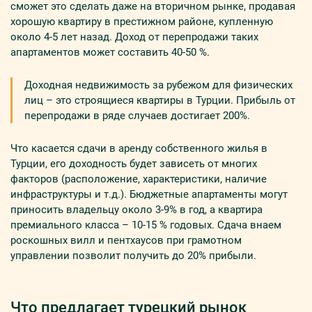
сможет это сделать даже на вторичном рынке, продавая
хорошую квартиру в престижном районе, купленную
около 4-5 лет назад. Доход от перепродажи таких
апартаментов может составить 40-50 %.
Доходная недвижимость за рубежом для физических
лиц – это строящиеся квартиры в Турции. Прибыль от
перепродажи в ряде случаев достигает 200%.
Что касается сдачи в аренду собственного жилья в
Турции, его доходность будет зависеть от многих
факторов (расположение, характеристики, наличие
инфраструктуры и т.д.). Бюджетные апартаменты могут
приносить владельцу около 3-9% в год, а квартира
премиального класса – 10-15 % годовых. Сдача внаем
роскошных вилл и пентхаусов при грамотном
управлении позволит получить до 20% прибыли.
Что предлагает турецкий рынок