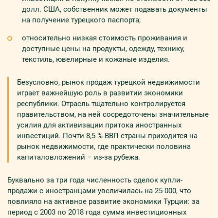
долл. США, собственник может подавать документы
на получение турецкого паспорта;
относительно низкая стоимость проживания и
доступные цены на продукты, одежду, технику,
текстиль, ювелирные и кожаные изделия.
Безусловно, рынок продаж турецкой недвижимости
играет важнейшую роль в развитии экономики
республики. Отрасль тщательно контролируется
правительством, на ней сосредоточены значительные
усилия для активизации притока иностранных
инвестиций. Почти 8,5 % ВВП страны приходится на
рынок недвижимости, где практически половина
капиталовложений – из-за рубежа.
Буквально за три года численность сделок купли-
продажи с иностранцами увеличилась на 25 000, что
повлияло на активное развитие экономики Турции: за
период с 2003 по 2018 года сумма инвестиционных