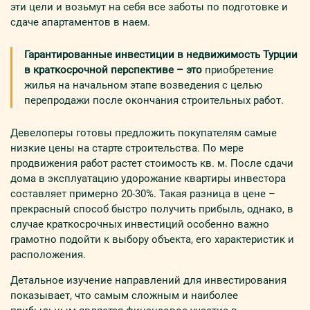
эти цели и возьмут на себя все заботы по подготовке и
сдаче апартаментов в наем.
Гарантированные инвестиции в недвижимость Турции
в краткосрочной перспективе – это
приобретение
жилья на начальном этапе возведения с целью
перепродажи после окончания строительных работ.
Девелоперы готовы предложить покупателям самые
низкие цены на старте строительства. По мере
продвижения работ растет стоимость кв. м. После сдачи
дома в эксплуатацию удорожание квартиры инвестора
составляет примерно 20-30%. Такая разница в цене –
прекрасный способ быстро получить прибыль, однако, в
случае краткосрочных инвестиций особенно важно
грамотно подойти к выбору объекта, его характеристик и
расположения.
Детальное изучение направлений для инвестирования
показывает, что самым сложным и наиболее