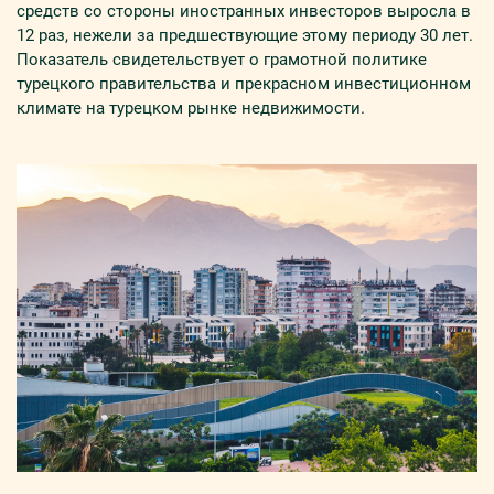
средств со стороны иностранных инвесторов выросла в
12 раз, нежели за предшествующие этому периоду 30 лет.
Показатель свидетельствует о грамотной политике
турецкого правительства и прекрасном инвестиционном
климате на турецком рынке недвижимости.