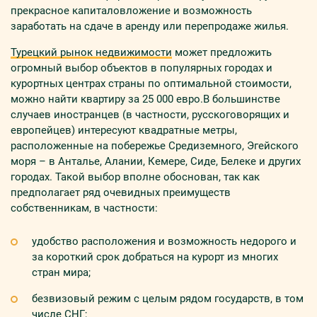
прекрасное капиталовложение и возможность
заработать на сдаче в аренду или перепродаже жилья.
Турецкий рынок недвижимости
может предложить
огромный выбор объектов в популярных городах и
курортных центрах страны по оптимальной стоимости,
можно найти квартиру за 25 000 евро.
В большинстве
случаев иностранцев (в частности, русскоговорящих и
европейцев) интересуют квадратные метры,
расположенные на побережье Средиземного, Эгейского
моря – в Анталье, Алании, Кемере, Сиде, Белеке и других
городах. Такой выбор вполне обоснован, так как
предполагает ряд очевидных преимуществ
собственникам, в частности:
удобство расположения и возможность недорого и
за короткий срок добраться на курорт из многих
стран мира;
безвизовый режим с целым рядом государств, в том
числе СНГ;