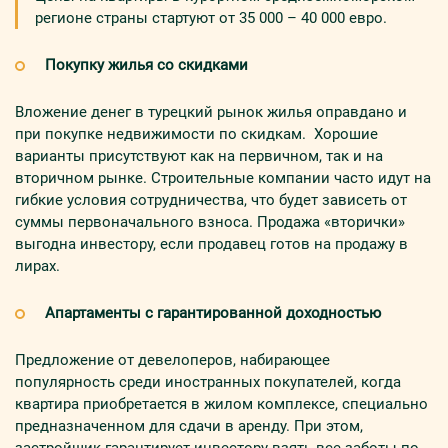
регионе страны стартуют от 35 000 – 40 000 евро.
Покупку жилья со скидками
Вложение денег в турецкий рынок жилья оправдано и
при покупке недвижимости по скидкам. Хорошие
варианты присутствуют как на первичном, так и на
вторичном рынке. Строительные компании часто идут на
гибкие условия сотрудничества, что будет зависеть от
суммы первоначального взноса. Продажа «вторички»
выгодна инвестору, если продавец готов на продажу в
лирах.
Апартаменты с гарантированной доходностью
Предложение от девелоперов, набирающее
популярность среди иностранных покупателей, когда
квартира приобретается в жилом комплексе, специально
предназначенном для сдачи в аренду. При этом,