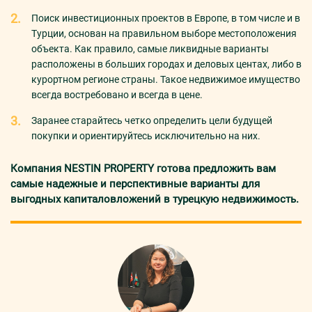
Поиск инвестиционных проектов в Европе, в том числе и в
Турции, основан на правильном выборе местоположения
объекта. Как правило, самые ликвидные варианты
расположены в больших городах и деловых центах, либо в
курортном регионе страны. Такое недвижимое имущество
всегда востребовано и всегда в цене.
Заранее старайтесь четко определить цели будущей
покупки и ориентируйтесь исключительно на них.
Компания NESTIN PROPERTY готова предложить вам
самые надежные и перспективные варианты для
выгодных капиталовложений в турецкую недвижимость.