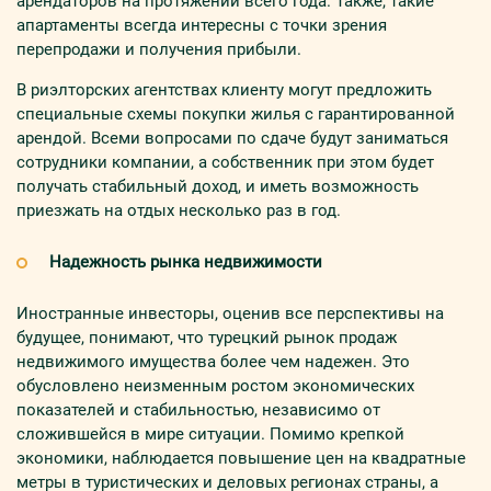
арендаторов на протяжении всего года. Также, такие
апартаменты всегда интересны с точки зрения
перепродажи и получения прибыли.
В риэлторских агентствах клиенту могут предложить
специальные схемы покупки жилья с гарантированной
арендой. Всеми вопросами по сдаче будут заниматься
сотрудники компании, а собственник при этом будет
получать стабильный доход, и иметь возможность
приезжать на отдых несколько раз в год.
Надежность рынка недвижимости
Иностранные инвесторы, оценив все перспективы на
будущее, понимают, что турецкий рынок продаж
недвижимого имущества более чем надежен. Это
обусловлено неизменным ростом экономических
показателей и стабильностью, независимо от
сложившейся в мире ситуации. Помимо крепкой
экономики, наблюдается повышение цен на квадратные
метры в туристических и деловых регионах страны, а