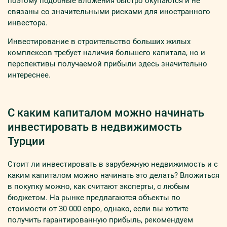
поэтому подобные вложения быстро окупаются и не
связаны со значительными рисками для иностранного
инвестора.
Инвестирование в строительство больших жилых
комплексов требует наличия большего капитала, но и
перспективы получаемой прибыли здесь значительно
интереснее.
С каким капиталом можно начинать
инвестировать в недвижимость
Турции
Стоит ли инвестировать в зарубежную недвижимость и с
каким капиталом можно начинать это делать? Вложиться
в покупку можно, как считают эксперты, с любым
бюджетом. На рынке предлагаются объекты по
стоимости от 30 000 евро, однако, если вы хотите
получить гарантированную прибыль, рекомендуем