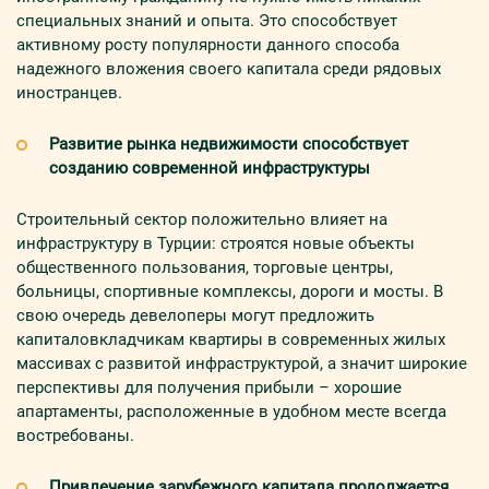
специальных знаний и опыта. Это способствует
активному росту популярности данного способа
надежного вложения своего капитала среди рядовых
иностранцев.
Развитие рынка недвижимости способствует
созданию современной инфраструктуры
Строительный сектор положительно влияет на
инфраструктуру в Турции: строятся новые объекты
общественного пользования, торговые центры,
больницы, спортивные комплексы, дороги и мосты. В
свою очередь девелоперы могут предложить
капиталовкладчикам квартиры в современных жилых
массивах с развитой инфраструктурой, а значит широкие
перспективы для получения прибыли – хорошие
апартаменты, расположенные в удобном месте всегда
востребованы.
Привлечение зарубежного капитала продолжается