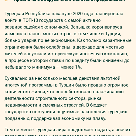
Турецкая Республика накануне 2020 года планировала
войти в ТОП-10 государств с самой активно
развивающейся экономикой. Вспышка коронавируса
изменила планы многих стран, в том числе и Турции,
больно ударив по её экономике. Как только карантинные
ограничения были ослаблены, в державе для местных
жителей запустили историческую ипотечную компанию,
в процессе которой ставки по кредиту были снижены до
небывалого минимума – менее 1%.
Буквально за несколько месяцев действия льготной
ипотечной программы в Турции было продано огромное
количество жилья, что способствовало налаживанию
деятельности строительного сектора, рынка
недвижимости и смежных отраслей. В бюджет
государства поступили ощутимые накопления турецких
подданных, поддерживая экономику на плаву.
Тем не менее, турецкая лира продолжает падать, а значит