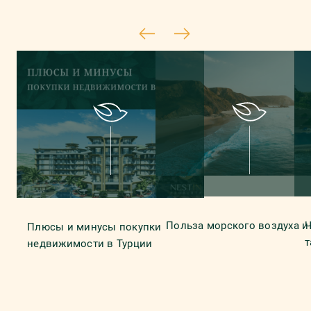
Польза морского воздуха и
Ч
Плюсы и минусы покупки
т
недвижимости в Турции