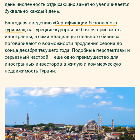
день численность отдыхающих заметно увеличивается
буквально каждый день.
Благодаря введению «
Сертификации безопасного
туризма
», на турецкие курорты не боятся приезжать
иностранцы, а сами владельцы отельного бизнеса
поговаривают о возможности продления сезона до
конца декабря текущего года. Подобные перспективы и
серьезный настрой – еще одно преимущество для
иностранных инвесторов в жилую и коммерческую
недвижимость Турции.