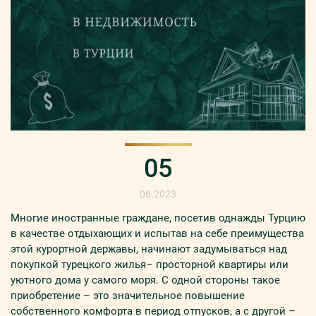
05
06.2023
Многие иностранные граждане, посетив однажды Турцию
в качестве отдыхающих и испытав на себе преимущества
этой курортной державы, начинают задумываться над
покупкой турецкого жилья
– просторной квартиры или
уютного дома у самого моря. С одной стороны такое
приобретение – это значительное повышение
собственного комфорта в период отпусков, а с другой –