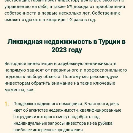
застройщик гарантирует инвестору взять все заботы по
управлению на себя, а также 5% дохода от приобретения
собственности в первые несколько лет. Собственник
сможет отдыхать в квартире 1-2 раза в год.
Ликвидная недвижимость в Турции в
2023 году
Выгодные инвестиции в зарубежную недвижимость
напрямую зависят от правильного и профессионального
подхода к выбору объекта. Поэтому мы рекомендуем
инвесторам обратить внимание на такие ключевые
моменты, как:
Поддержка надежного помощника. В частности, речь
идет об агентстве недвижимости, квалифицированные
сотрудники которого смогут подобрать под
индивидуальные запросы инвестора из-за рубежа
наиболее интересные предложения.